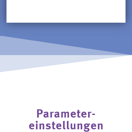
Parameter-
einstellungen