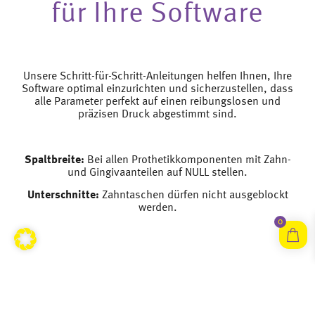
für Ihre Software
Unsere Schritt-für-Schritt-Anleitungen helfen Ihnen, Ihre
Software optimal einzurichten und sicherzustellen, dass
alle Parameter perfekt auf einen reibungslosen und
präzisen Druck abgestimmt sind.
Spaltbreite:
Bei allen Prothetikkomponenten mit Zahn-
und Gingivaanteilen auf NULL stellen.
Unterschnitte:
Zahntaschen dürfen nicht ausgeblockt
werden.
0