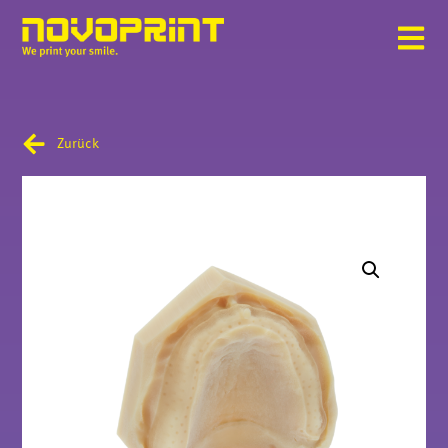
Zurück