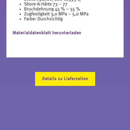
Shore-A-Härte 73 – 77
Bruchdehnung 45 % – 55 %
Zugfestigkeit 3,0 MPa – 5,0 MPa
Farbe: Durchsichtig
Materialdatenblatt herunterladen
Details zu Lieferzeiten