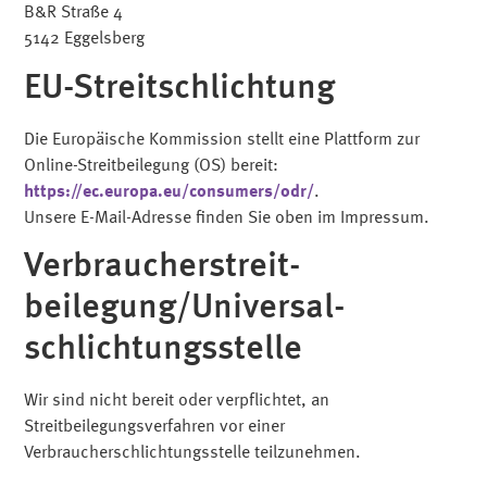
B&R Straße 4
5142 Eggelsberg
EU-Streitschlichtung
Die Europäische Kommission stellt eine Plattform zur
Online-Streitbeilegung (OS) bereit:
https://ec.europa.eu/consumers/odr/
.
Unsere E-Mail-Adresse finden Sie oben im Impressum.
Verbraucher­streit­
beilegung/Universal­
schlichtungs­stelle
Wir sind nicht bereit oder verpflichtet, an
Streitbeilegungsverfahren vor einer
Verbraucherschlichtungsstelle teilzunehmen.