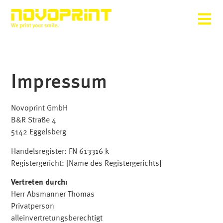
Impressum
Novoprint GmbH
B&R Straße 4
5142 Eggelsberg
Handelsregister: FN 613316 k
Registergericht: [Name des Registergerichts]
Vertreten durch:
Herr Absmanner Thomas
Privatperson
alleinvertretungsberechtigt