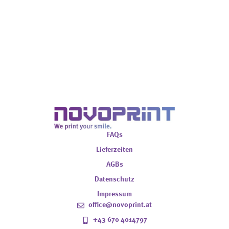
FAQs
Lieferzeiten
AGBs
Datenschutz
Impressum
office@novoprint.at
+43 670 4014797