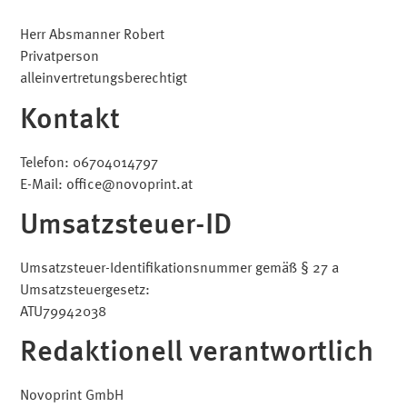
Herr Absmanner Robert
Privatperson
alleinvertretungsberechtigt
Kontakt
Telefon: 06704014797
E-Mail: office@novoprint.at
Umsatzsteuer-ID
Umsatzsteuer-Identifikationsnummer gemäß § 27 a
Umsatzsteuergesetz:
ATU79942038
Redaktionell verantwortlich
Novoprint GmbH