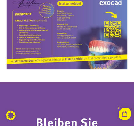
0
Bleiben Sie