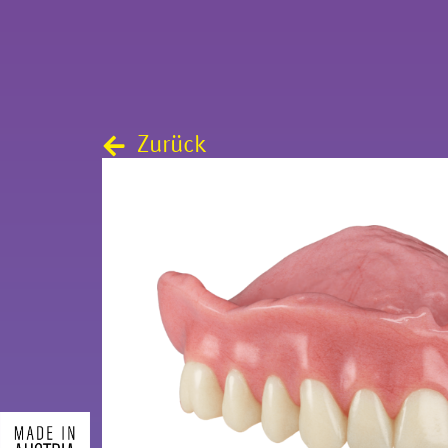
Zurück