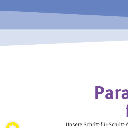
Par
Unsere Schritt-für-Schritt