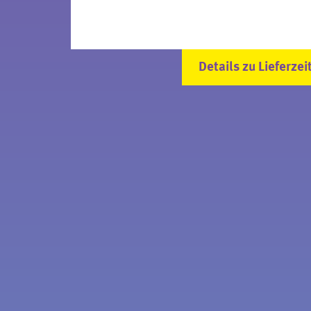
Details zu Lieferzei